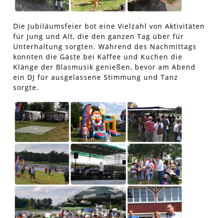
Die Jubiläumsfeier bot eine Vielzahl von Aktivitäten
für Jung und Alt, die den ganzen Tag über für
Unterhaltung sorgten. Während des Nachmittags
konnten die Gäste bei Kaffee und Kuchen die
Klänge der Blasmusik genießen, bevor am Abend
ein DJ für ausgelassene Stimmung und Tanz
sorgte.