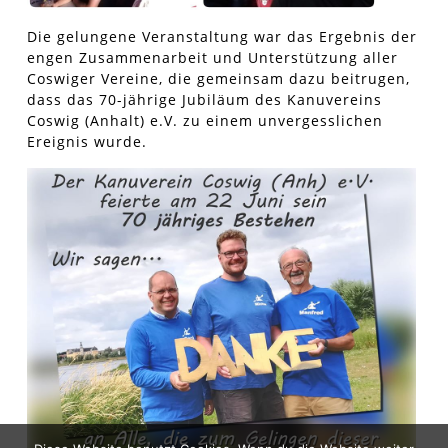
Die gelungene Veranstaltung war das Ergebnis der
engen Zusammenarbeit und Unterstützung aller
Coswiger Vereine, die gemeinsam dazu beitrugen,
dass das 70-jährige Jubiläum des Kanuvereins
Coswig (Anhalt) e.V. zu einem unvergesslichen
Ereignis wurde.