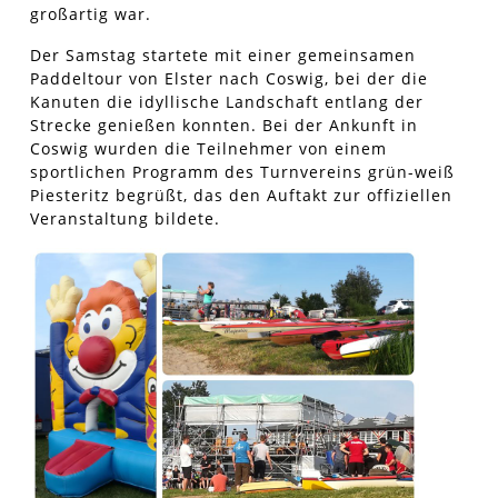
großartig war.
Der Samstag startete mit einer gemeinsamen
Paddeltour von Elster nach Coswig, bei der die
Kanuten die idyllische Landschaft entlang der
Strecke genießen konnten. Bei der Ankunft in
Coswig wurden die Teilnehmer von einem
sportlichen Programm des Turnvereins grün-weiß
Piesteritz begrüßt, das den Auftakt zur offiziellen
Veranstaltung bildete.