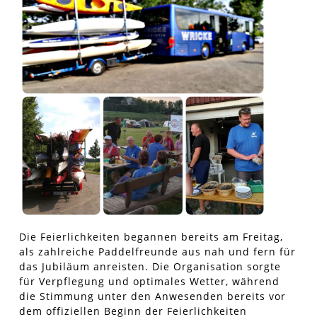
Die Feierlichkeiten begannen bereits am Freitag,
als zahlreiche Paddelfreunde aus nah und fern für
das Jubiläum anreisten. Die Organisation sorgte
für Verpflegung und optimales Wetter, während
die Stimmung unter den Anwesenden bereits vor
dem offiziellen Beginn der Feierlichkeiten