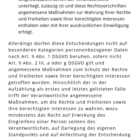
unterliegt, zulässig ist und diese Rechtsvorschriften
angemessene Maßnahmen zur Wahrung Ihrer Rechte
und Freiheiten sowie Ihrer berechtigten Interessen
enthalten oder mit Ihrer ausdrücklichen Einwilligung
erfolgt.
Allerdings dürfen diese Entscheidungen nicht auf
besonderen Kategorien personenbezogener Daten
nach Art. 9 Abs. 1 DSGVO beruhen, sofern nicht
Art. 9 Abs. 2 lit. a oder g DSGVO gilt und
angemessene Maßnahmen zum Schutz der Rechte
und Freiheiten sowie Ihrer berechtigten Interessen
getroffen wurden. Hinsichtlich der in der
Aufzählung als erstes und letztes gelisteten Fälle
trifft der Verantwortliche angemessene
Maßnahmen, um die Rechte und Freiheiten sowie
Ihre berechtigten Interessen zu wahren, wozu
mindestens das Recht auf Erwirkung des
Eingreifens einer Person seitens des
Verantwortlichen, auf Darlegung des eigenen
Standpunkts und auf Anfechtung der Entscheidung