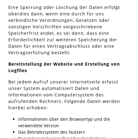
Eine Sperrung oder Löschung der Daten erfolgt
überdies dann, wenn eine durch für uns
verbindliche Verordnungen, Gesetzen oder
sonstigen Vorschriften vorgeschriebene
Speicherfrist endet, es sei denn, dass eine
Erforderlichkeit zur weiteren Speicherung der
Daten für einen Vertragsabschluss oder eine
Vertragserfüllung besteht.
Bereitstellung der Website und Erstellung von
Logfiles
Bei jedem Aufruf unserer Internetseite erfasst
unser System automatisiert Daten und
Informationen vom Computersystem des
aufrufenden Rechners. Folgende Daten werden
hierbei erhoben:
Informationen über den Browsertyp und die
verwendete Version
Das Betriebssystem des Nutzers