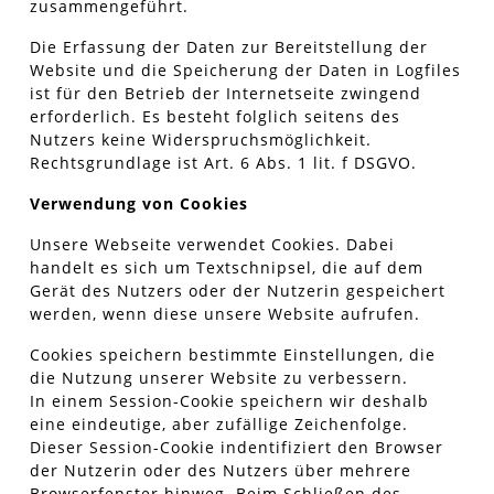
zusammengeführt.
Die Erfassung der Daten zur Bereitstellung der
Website und die Speicherung der Daten in Logfiles
ist für den Betrieb der Internetseite zwingend
erforderlich. Es besteht folglich seitens des
Nutzers keine Widerspruchsmöglichkeit.
Rechtsgrundlage ist Art. 6 Abs. 1 lit. f DSGVO.
Verwendung von Cookies
Unsere Webseite verwendet Cookies. Dabei
handelt es sich um Textschnipsel, die auf dem
Gerät des Nutzers oder der Nutzerin gespeichert
werden, wenn diese unsere Website aufrufen.
Cookies speichern bestimmte Einstellungen, die
die Nutzung unserer Website zu verbessern.
In einem Session-Cookie speichern wir deshalb
eine eindeutige, aber zufällige Zeichenfolge.
Dieser Session-Cookie indentifiziert den Browser
der Nutzerin oder des Nutzers über mehrere
Browserfenster hinweg. Beim Schließen des