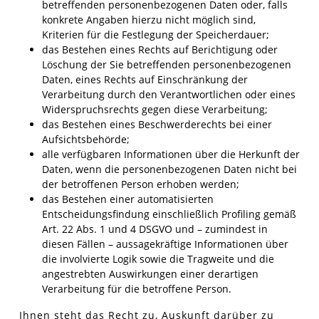
betreffenden personenbezogenen Daten oder, falls
konkrete Angaben hierzu nicht möglich sind,
Kriterien für die Festlegung der Speicherdauer;
das Bestehen eines Rechts auf Berichtigung oder
Löschung der Sie betreffenden personenbezogenen
Daten, eines Rechts auf Einschränkung der
Verarbeitung durch den Verantwortlichen oder eines
Widerspruchsrechts gegen diese Verarbeitung;
das Bestehen eines Beschwerderechts bei einer
Aufsichtsbehörde;
alle verfügbaren Informationen über die Herkunft der
Daten, wenn die personenbezogenen Daten nicht bei
der betroffenen Person erhoben werden;
das Bestehen einer automatisierten
Entscheidungsfindung einschließlich Profiling gemäß
Art. 22 Abs. 1 und 4 DSGVO und – zumindest in
diesen Fällen – aussagekräftige Informationen über
die involvierte Logik sowie die Tragweite und die
angestrebten Auswirkungen einer derartigen
Verarbeitung für die betroffene Person.
Ihnen steht das Recht zu, Auskunft darüber zu