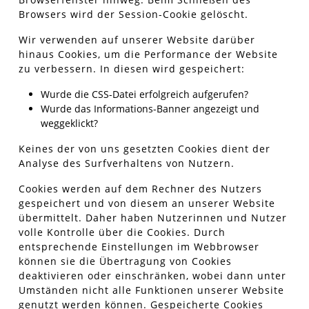
Browsers wird der Session-Cookie gelöscht.
Wir verwenden auf unserer Website darüber
hinaus Cookies, um die Performance der Website
zu verbessern. In diesen wird gespeichert:
Wurde die CSS-Datei erfolgreich aufgerufen?
Wurde das Informations-Banner angezeigt und
weggeklickt?
Keines der von uns gesetzten Cookies dient der
Analyse des Surfverhaltens von Nutzern.
Cookies werden auf dem Rechner des Nutzers
gespeichert und von diesem an unserer Website
übermittelt. Daher haben Nutzerinnen und Nutzer
volle Kontrolle über die Cookies. Durch
entsprechende Einstellungen im Webbrowser
können sie die Übertragung von Cookies
deaktivieren oder einschränken, wobei dann unter
Umständen nicht alle Funktionen unserer Website
genutzt werden können. Gespeicherte Cookies