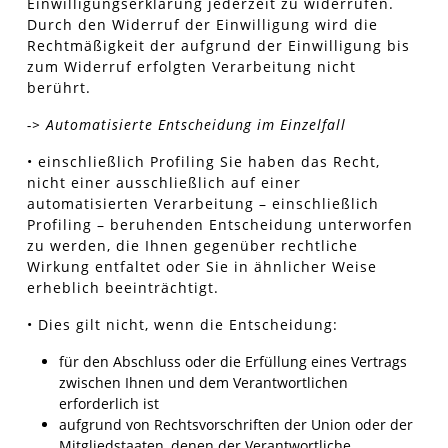
Einwilligungserklärung jederzeit zu widerrufen.
Durch den Widerruf der Einwilligung wird die
Rechtmäßigkeit der aufgrund der Einwilligung bis
zum Widerruf erfolgten Verarbeitung nicht
berührt.
-> Automatisierte Entscheidung im Einzelfall
• einschließlich Profiling Sie haben das Recht,
nicht einer ausschließlich auf einer
automatisierten Verarbeitung – einschließlich
Profiling – beruhenden Entscheidung unterworfen
zu werden, die Ihnen gegenüber rechtliche
Wirkung entfaltet oder Sie in ähnlicher Weise
erheblich beeinträchtigt.
• Dies gilt nicht, wenn die Entscheidung:
für den Abschluss oder die Erfüllung eines Vertrags
zwischen Ihnen und dem Verantwortlichen
erforderlich ist
aufgrund von Rechtsvorschriften der Union oder der
Mitgliedstaaten, denen der Verantwortliche