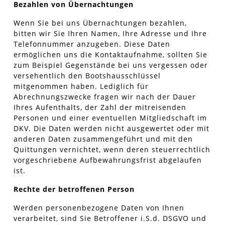
Bezahlen von Übernachtungen
Wenn Sie bei uns Übernachtungen bezahlen,
bitten wir Sie Ihren Namen, Ihre Adresse und Ihre
Telefonnummer anzugeben. Diese Daten
ermöglichen uns die Kontaktaufnahme, sollten Sie
zum Beispiel Gegenstände bei uns vergessen oder
versehentlich den Bootshausschlüssel
mitgenommen haben. Lediglich für
Abrechnungszwecke fragen wir nach der Dauer
Ihres Aufenthalts, der Zahl der mitreisenden
Personen und einer eventuellen Mitgliedschaft im
DKV. Die Daten werden nicht ausgewertet oder mit
anderen Daten zusammengeführt und mit den
Quittungen vernichtet, wenn deren steuerrechtlich
vorgeschriebene Aufbewahrungsfrist abgelaufen
ist.
Rechte der betroffenen Person
Werden personenbezogene Daten von Ihnen
verarbeitet, sind Sie Betroffener i.S.d. DSGVO und