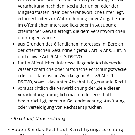
Verarbeitung nach dem Recht der Union oder der
Mitgliedstaaten, dem der Verantwortliche unterliegt,
erfordert, oder zur Wahrnehmung einer Aufgabe, die
im öffentlichen Interesse liegt oder in Ausübung
öffentlicher Gewalt erfolgt, die dem Verantwortlichen
übertragen wurde;
aus Gründen des öffentlichen Interesses im Bereich
der öffentlichen Gesundheit gemäß Art. 9 Abs. 2 lit. h
und i sowie Art. 9 Abs. 3 DSGVO;
für im öffentlichen Interesse liegende Archivzwecke,
wissenschaftliche oder historische Forschungszwecke
oder für statistische Zwecke gem. Art. 89 Abs. 1
DSGVO, soweit das unter Abschnitt a) genannte Recht
voraussichtlich die Verwirklichung der Ziele dieser
Verarbeitung unmöglich macht oder ernsthaft
beeinträchtigt, oder zur Geltendmachung, Ausübung
oder Verteidigung von Rechtsansprüchen
-> Recht auf Unterrichtung
• Haben Sie das Recht auf Berichtigung, Löschung