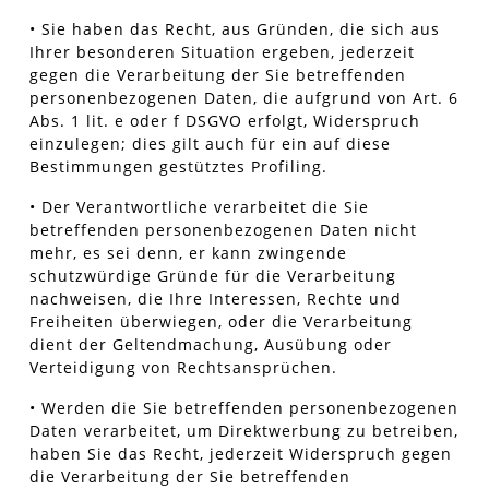
• Sie haben das Recht, aus Gründen, die sich aus
Ihrer besonderen Situation ergeben, jederzeit
gegen die Verarbeitung der Sie betreffenden
personenbezogenen Daten, die aufgrund von Art. 6
Abs. 1 lit. e oder f DSGVO erfolgt, Widerspruch
einzulegen; dies gilt auch für ein auf diese
Bestimmungen gestütztes Profiling.
• Der Verantwortliche verarbeitet die Sie
betreffenden personenbezogenen Daten nicht
mehr, es sei denn, er kann zwingende
schutzwürdige Gründe für die Verarbeitung
nachweisen, die Ihre Interessen, Rechte und
Freiheiten überwiegen, oder die Verarbeitung
dient der Geltendmachung, Ausübung oder
Verteidigung von Rechtsansprüchen.
• Werden die Sie betreffenden personenbezogenen
Daten verarbeitet, um Direktwerbung zu betreiben,
haben Sie das Recht, jederzeit Widerspruch gegen
die Verarbeitung der Sie betreffenden