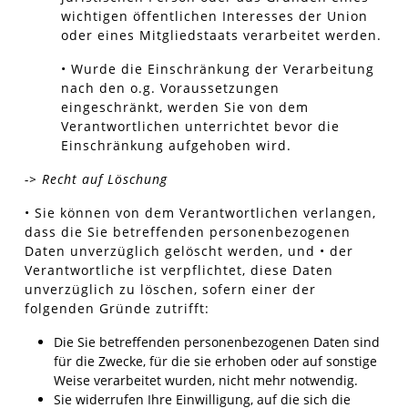
wichtigen öffentlichen Interesses der Union
oder eines Mitgliedstaats verarbeitet werden.
• Wurde die Einschränkung der Verarbeitung
nach den o.g. Voraussetzungen
eingeschränkt, werden Sie von dem
Verantwortlichen unterrichtet bevor die
Einschränkung aufgehoben wird.
-> Recht auf Löschung
• Sie können von dem Verantwortlichen verlangen,
dass die Sie betreffenden personenbezogenen
Daten unverzüglich gelöscht werden, und • der
Verantwortliche ist verpflichtet, diese Daten
unverzüglich zu löschen, sofern einer der
folgenden Gründe zutrifft:
Die Sie betreffenden personenbezogenen Daten sind
für die Zwecke, für die sie erhoben oder auf sonstige
Weise verarbeitet wurden, nicht mehr notwendig.
Sie widerrufen Ihre Einwilligung, auf die sich die