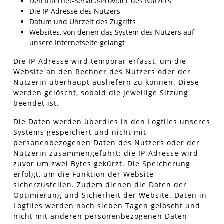
Den Internet-Service-Provider des Nutzers
Die IP-Adresse des Nutzers
Datum und Uhrzeit des Zugriffs
Websites, von denen das System des Nutzers auf
unsere Internetseite gelangt
Die IP-Adresse wird temporär erfasst, um die
Website an den Rechner des Nutzers oder der
Nutzerin überhaupt ausliefern zu können. Diese
werden gelöscht, sobald die jeweilige Sitzung
beendet ist.
Die Daten werden überdies in den Logfiles unseres
Systems gespeichert und nicht mit
personenbezogenen Daten des Nutzers oder der
Nutzerin zusammengeführt; die IP-Adresse wird
zuvor um zwei Bytes gekürzt. Die Speicherung
erfolgt, um die Funktion der Website
sicherzustellen. Zudem dienen die Daten der
Optimierung und Sicherheit der Website. Daten in
Logfiles werden nach sieben Tagen gelöscht und
nicht mit anderen personenbezogenen Daten