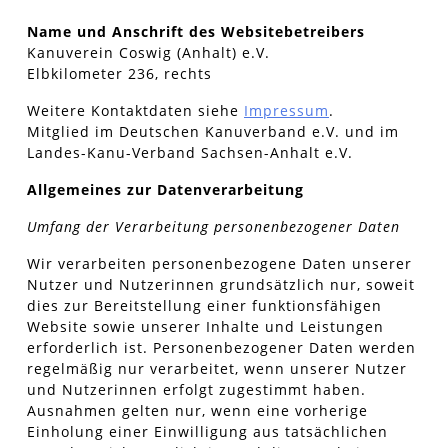
Name und Anschrift des Websitebetreibers
Kanuverein Coswig (Anhalt) e.V.
Elbkilometer 236, rechts
Weitere Kontaktdaten siehe
Impressum
.
Mitglied im Deutschen Kanuverband e.V. und im
Landes-Kanu-Verband Sachsen-Anhalt e.V.
Allgemeines zur Datenverarbeitung
Umfang der Verarbeitung personenbezogener Daten
Wir verarbeiten personenbezogene Daten unserer
Nutzer und Nutzerinnen grundsätzlich nur, soweit
dies zur Bereitstellung einer funktionsfähigen
Website sowie unserer Inhalte und Leistungen
erforderlich ist. Personenbezogener Daten werden
regelmäßig nur verarbeitet, wenn unserer Nutzer
und Nutzerinnen erfolgt zugestimmt haben.
Ausnahmen gelten nur, wenn eine vorherige
Einholung einer Einwilligung aus tatsächlichen