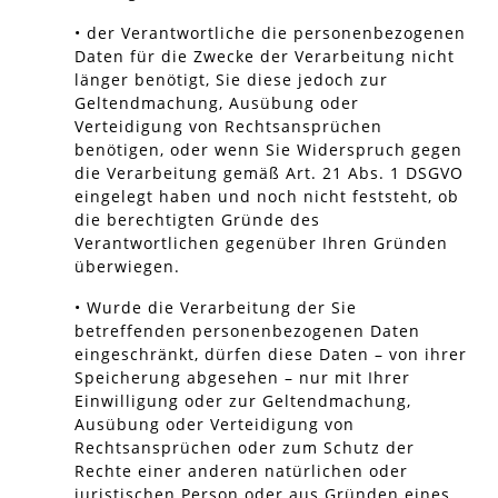
• der Verantwortliche die personenbezogenen
Daten für die Zwecke der Verarbeitung nicht
länger benötigt, Sie diese jedoch zur
Geltendmachung, Ausübung oder
Verteidigung von Rechtsansprüchen
benötigen, oder wenn Sie Widerspruch gegen
die Verarbeitung gemäß Art. 21 Abs. 1 DSGVO
eingelegt haben und noch nicht feststeht, ob
die berechtigten Gründe des
Verantwortlichen gegenüber Ihren Gründen
überwiegen.
• Wurde die Verarbeitung der Sie
betreffenden personenbezogenen Daten
eingeschränkt, dürfen diese Daten – von ihrer
Speicherung abgesehen – nur mit Ihrer
Einwilligung oder zur Geltendmachung,
Ausübung oder Verteidigung von
Rechtsansprüchen oder zum Schutz der
Rechte einer anderen natürlichen oder
juristischen Person oder aus Gründen eines