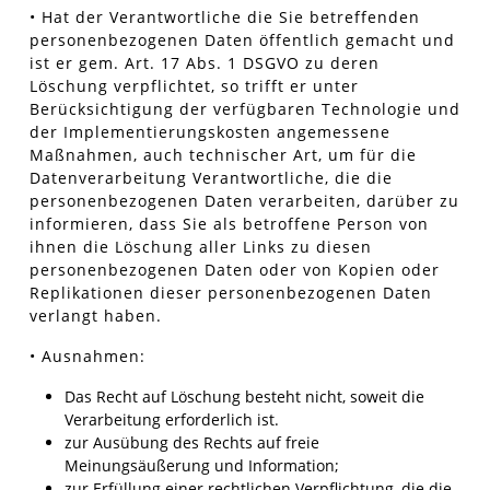
• Hat der Verantwortliche die Sie betreffenden
personenbezogenen Daten öffentlich gemacht und
ist er gem. Art. 17 Abs. 1 DSGVO zu deren
Löschung verpflichtet, so trifft er unter
Berücksichtigung der verfügbaren Technologie und
der Implementierungskosten angemessene
Maßnahmen, auch technischer Art, um für die
Datenverarbeitung Verantwortliche, die die
personenbezogenen Daten verarbeiten, darüber zu
informieren, dass Sie als betroffene Person von
ihnen die Löschung aller Links zu diesen
personenbezogenen Daten oder von Kopien oder
Replikationen dieser personenbezogenen Daten
verlangt haben.
• Ausnahmen:
Das Recht auf Löschung besteht nicht, soweit die
Verarbeitung erforderlich ist.
zur Ausübung des Rechts auf freie
Meinungsäußerung und Information;
zur Erfüllung einer rechtlichen Verpflichtung, die die