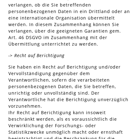
verlangen, ob die Sie betreffenden
personenbezogenen Daten in ein Drittland oder an
eine internationale Organisation übermittelt
werden. In diesem Zusammenhang können Sie
verlangen, über die geeigneten Garantien gem.
Art. 46 DSGVO im Zusammenhang mit der
Übermittlung unterrichtet zu werden.
-> Recht auf Berichtigung
Sie haben ein Recht auf Berichtigung und/oder
Vervollständigung gegenüber dem
Verantwortlichen, sofern die verarbeiteten
personenbezogenen Daten, die Sie betreffen,
unrichtig oder unvollständig sind. Der
Verantwortliche hat die Berichtigung unverzüglich
vorzunehmen.
Ihr Recht auf Berichtigung kann insoweit
beschränkt werden, als es voraussichtlich die
Verwirklichung der Forschungs- oder
Statistikzwecke unmöglich macht oder ernsthaft
beeinträchtigt und die Beschränkung für die