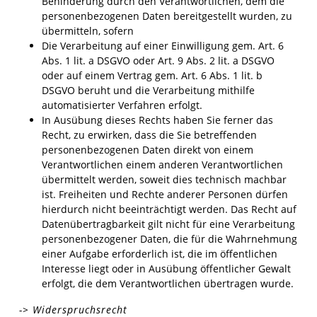
Behinderung durch den Verantwortlichen, dem die
personenbezogenen Daten bereitgestellt wurden, zu
übermitteln, sofern
Die Verarbeitung auf einer Einwilligung gem. Art. 6
Abs. 1 lit. a DSGVO oder Art. 9 Abs. 2 lit. a DSGVO
oder auf einem Vertrag gem. Art. 6 Abs. 1 lit. b
DSGVO beruht und die Verarbeitung mithilfe
automatisierter Verfahren erfolgt.
In Ausübung dieses Rechts haben Sie ferner das
Recht, zu erwirken, dass die Sie betreffenden
personenbezogenen Daten direkt von einem
Verantwortlichen einem anderen Verantwortlichen
übermittelt werden, soweit dies technisch machbar
ist. Freiheiten und Rechte anderer Personen dürfen
hierdurch nicht beeinträchtigt werden. Das Recht auf
Datenübertragbarkeit gilt nicht für eine Verarbeitung
personenbezogener Daten, die für die Wahrnehmung
einer Aufgabe erforderlich ist, die im öffentlichen
Interesse liegt oder in Ausübung öffentlicher Gewalt
erfolgt, die dem Verantwortlichen übertragen wurde.
-> Widerspruchsrecht