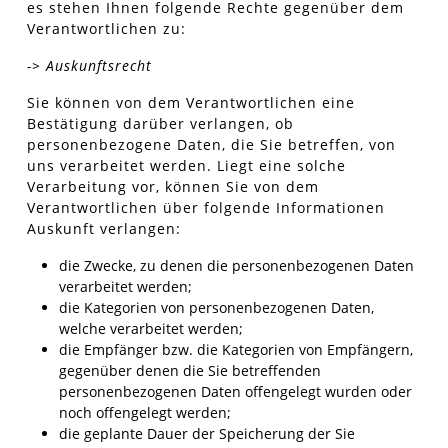
es stehen Ihnen folgende Rechte gegenüber dem
Verantwortlichen zu:
-> Auskunftsrecht
Sie können von dem Verantwortlichen eine
Bestätigung darüber verlangen, ob
personenbezogene Daten, die Sie betreffen, von
uns verarbeitet werden. Liegt eine solche
Verarbeitung vor, können Sie von dem
Verantwortlichen über folgende Informationen
Auskunft verlangen:
die Zwecke, zu denen die personenbezogenen Daten
verarbeitet werden;
die Kategorien von personenbezogenen Daten,
welche verarbeitet werden;
die Empfänger bzw. die Kategorien von Empfängern,
gegenüber denen die Sie betreffenden
personenbezogenen Daten offengelegt wurden oder
noch offengelegt werden;
die geplante Dauer der Speicherung der Sie