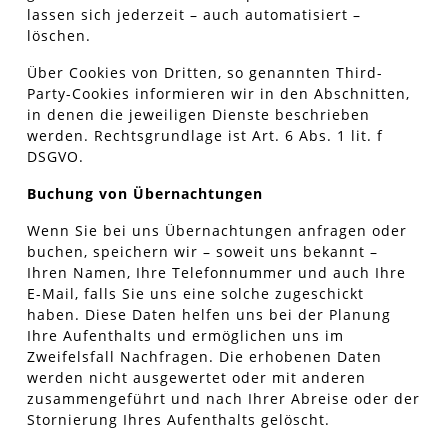
lassen sich jederzeit – auch automatisiert –
löschen.
Über Cookies von Dritten, so genannten Third-
Party-Cookies informieren wir in den Abschnitten,
in denen die jeweiligen Dienste beschrieben
werden. Rechtsgrundlage ist Art. 6 Abs. 1 lit. f
DSGVO.
Buchung von Übernachtungen
Wenn Sie bei uns Übernachtungen anfragen oder
buchen, speichern wir – soweit uns bekannt –
Ihren Namen, Ihre Telefonnummer und auch Ihre
E-Mail, falls Sie uns eine solche zugeschickt
haben. Diese Daten helfen uns bei der Planung
Ihre Aufenthalts und ermöglichen uns im
Zweifelsfall Nachfragen. Die erhobenen Daten
werden nicht ausgewertet oder mit anderen
zusammengeführt und nach Ihrer Abreise oder der
Stornierung Ihres Aufenthalts gelöscht.