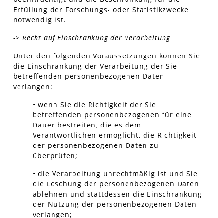
Erfüllung der Forschungs- oder Statistikzwecke
notwendig ist.
-> Recht auf Einschränkung der Verarbeitung
Unter den folgenden Voraussetzungen können Sie
die Einschränkung der Verarbeitung der Sie
betreffenden personenbezogenen Daten
verlangen:
• wenn Sie die Richtigkeit der Sie
betreffenden personenbezogenen für eine
Dauer bestreiten, die es dem
Verantwortlichen ermöglicht, die Richtigkeit
der personenbezogenen Daten zu
überprüfen;
• die Verarbeitung unrechtmäßig ist und Sie
die Löschung der personenbezogenen Daten
ablehnen und stattdessen die Einschränkung
der Nutzung der personenbezogenen Daten
verlangen;