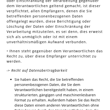
oder Einschränkung der Verarbeitung gegenüber
dem Verantwortlichen geltend gemacht, ist dieser
verpflichtet, allen Empfängern, denen die Sie
betreffenden personenbezogenen Daten
offengelegt wurden, diese Berichtigung oder
Löschung der Daten oder Einschränkung der
Verarbeitung mitzuteilen, es sei denn, dies erweist
sich als unmöglich oder ist mit einem
unverhältnismäßigen Aufwand verbunden.
• Ihnen steht gegenüber dem Verantwortlichen das
Recht zu, über diese Empfänger unterrichtet zu
werden.
-> Recht auf Datenübertragbarkeit
Sie haben das Recht, die Sie betreffenden
personenbezogenen Daten, die Sie dem
Verantwortlichen bereitgestellt haben, in einem
strukturierten, gängigen und maschinenlesbaren
Format zu erhalten. Außerdem haben Sie das Recht
diese Daten einem anderen Verantwortlichen ohne