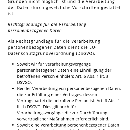
Gründen nicht möglich ist und die Verarbeitung
der Daten durch gesetzliche Vorschriften gestattet
ist.
Rechtsgrundlage für die Verarbeitung
personenbezogener Daten
Als Rechtsgrundlage für die Verarbeitung
personenbezogener Daten dient die EU-
Datenschutzgrundverordnung (DSGVO).
Soweit wir für Verarbeitungsvorgänge
personenbezogener Daten eine Einwilligung der
betroffenen Person einholen: Art. 6 Abs. 1 lit. a
DSVGO.
Bei der Verarbeitung von personenbezogenen Daten,
die zur Erfüllung eines Vertrages, dessen
Vertragspartei die betroffene Person ist: Art. 6 Abs. 1
lit. b DSGVO. Dies gilt auch für
Verarbeitungsvorgänge, die zur Durchführung
vorvertraglicher Maßnahmen erforderlich sind.
Soweit eine Verarbeitung personenbezogener Daten