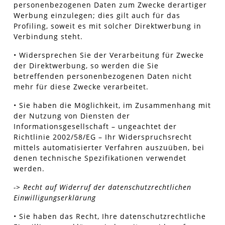
personenbezogenen Daten zum Zwecke derartiger
Werbung einzulegen; dies gilt auch für das
Profiling, soweit es mit solcher Direktwerbung in
Verbindung steht.
• Widersprechen Sie der Verarbeitung für Zwecke
der Direktwerbung, so werden die Sie
betreffenden personenbezogenen Daten nicht
mehr für diese Zwecke verarbeitet.
• Sie haben die Möglichkeit, im Zusammenhang mit
der Nutzung von Diensten der
Informationsgesellschaft – ungeachtet der
Richtlinie 2002/58/EG – Ihr Widerspruchsrecht
mittels automatisierter Verfahren auszuüben, bei
denen technische Spezifikationen verwendet
werden.
-> Recht auf Widerruf der datenschutzrechtlichen
Einwilligungserklärung
• Sie haben das Recht, Ihre datenschutzrechtliche