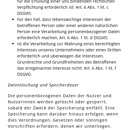
für die Erfüllung einer uns bindenden rechtlichen
Verpflichtung erforderlich ist: Art. 6 Abs. 1 lit. c
DSGVO.
Für den Fall, dass lebenswichtige Interessen der
betroffenen Person oder einer anderen natürlichen
Person eine Verarbeitung personenbezogener Daten
erforderlich machen, Art. 6 Abs. 1 lit. d DSGVO.
Ist die Verarbeitung zur Wahrung eines berechtigten
Interesses unseres Unternehmens oder eines Dritten
erforderlich und überwiegen die Interessen,
Grundrechte und Grundfreiheiten des Betroffenen
das erstgenannte Interesse nicht: Art. 6 Abs. 1 lit. f
DSGVO.
Datenlöschung und Speicherdauer
Die personenbezogenen Daten der Nutzer und
Nutzerinnen werden gelöscht oder gesperrt,
sobald der Zweck der Speicherung entfällt. Eine
Speicherung kann darüber hinaus erfolgen, wenn
dies Verordnungen, Gesetzen oder sonstigen
Vorschriften erfordern, denen wir unterliegen.