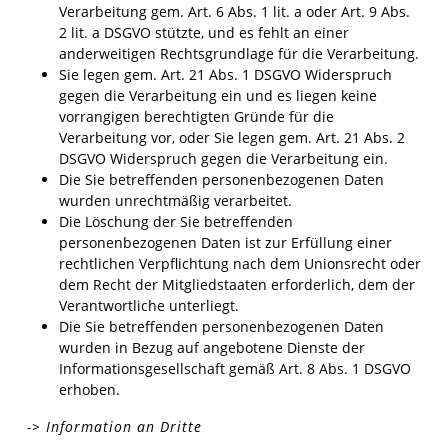
Verarbeitung gem. Art. 6 Abs. 1 lit. a oder Art. 9 Abs.
2 lit. a DSGVO stützte, und es fehlt an einer
anderweitigen Rechtsgrundlage für die Verarbeitung.
Sie legen gem. Art. 21 Abs. 1 DSGVO Widerspruch
gegen die Verarbeitung ein und es liegen keine
vorrangigen berechtigten Gründe für die
Verarbeitung vor, oder Sie legen gem. Art. 21 Abs. 2
DSGVO Widerspruch gegen die Verarbeitung ein.
Die Sie betreffenden personenbezogenen Daten
wurden unrechtmäßig verarbeitet.
Die Löschung der Sie betreffenden
personenbezogenen Daten ist zur Erfüllung einer
rechtlichen Verpflichtung nach dem Unionsrecht oder
dem Recht der Mitgliedstaaten erforderlich, dem der
Verantwortliche unterliegt.
Die Sie betreffenden personenbezogenen Daten
wurden in Bezug auf angebotene Dienste der
Informationsgesellschaft gemäß Art. 8 Abs. 1 DSGVO
erhoben.
-> Information an Dritte