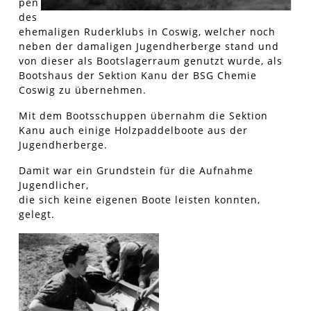
pen
des
ehemaligen Ruderklubs in Coswig, welcher noch
neben der damaligen Jugendherberge stand und
von dieser als Bootslagerraum genutzt wurde, als
Bootshaus der Sektion Kanu der BSG Chemie
Coswig zu übernehmen.
Mit dem Bootsschuppen übernahm die Sektion
Kanu auch einige Holzpaddelboote aus der
Jugendherberge.
Damit war ein Grundstein für die Aufnahme
Jugendlicher,
die sich keine eigenen Boote leisten konnten,
gelegt.