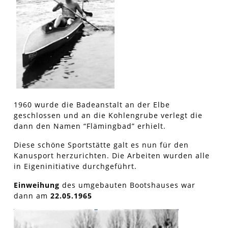
1960 wurde die Badeanstalt an der Elbe
geschlossen und an die Kohlengrube verlegt die
dann den Namen “Flämingbad” erhielt.
Diese schöne Sportstätte galt es nun für den
Kanusport herzurichten. Die Arbeiten wurden alle
in Eigeninitiative durchgeführt.
Einweihung
des umgebauten Bootshauses war
dann am
22.05.1965