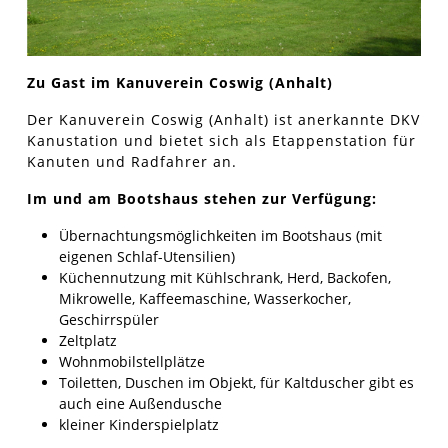
Zu Gast im Kanuverein Coswig (Anhalt)
Der Kanuverein Coswig (Anhalt) ist anerkannte DKV
Kanustation und bietet sich als Etappenstation für
Kanuten und Radfahrer an.
Im und am Bootshaus stehen zur Verfügung:
Übernachtungsmöglichkeiten im Bootshaus (mit
eigenen Schlaf-Utensilien)
Küchennutzung mit Kühlschrank, Herd, Backofen,
Mikrowelle, Kaffeemaschine, Wasserkocher,
Geschirrspüler
Zeltplatz
Wohnmobilstellplätze
Toiletten, Duschen im Objekt, für Kaltduscher gibt es
auch eine Außendusche
kleiner Kinderspielplatz