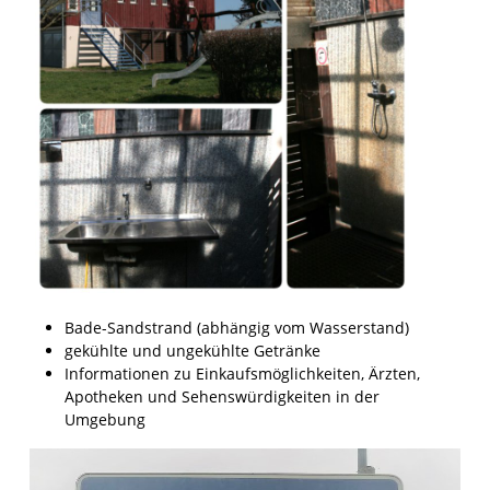
Bade-Sandstrand (abhängig vom Wasserstand)
gekühlte und ungekühlte Getränke
Informationen zu Einkaufsmöglichkeiten, Ärzten,
Apotheken und Sehenswürdigkeiten in der
Umgebung