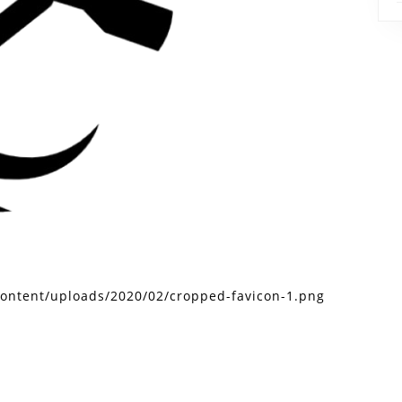
content/uploads/2020/02/cropped-favicon-1.png