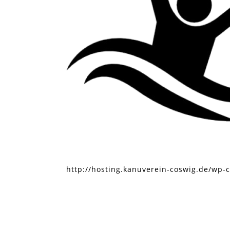
http://hosting.kanuverein-coswig.de/wp-