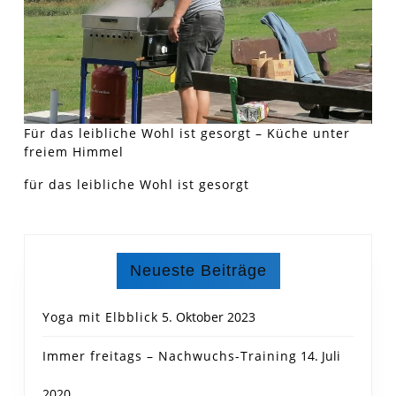
Für das leibliche Wohl ist gesorgt – Küche unter
freiem Himmel
für das leibliche Wohl ist gesorgt
Neueste Beiträge
Yoga mit Elbblick
5. Oktober 2023
Immer freitags – Nachwuchs-Training
14. Juli
2020