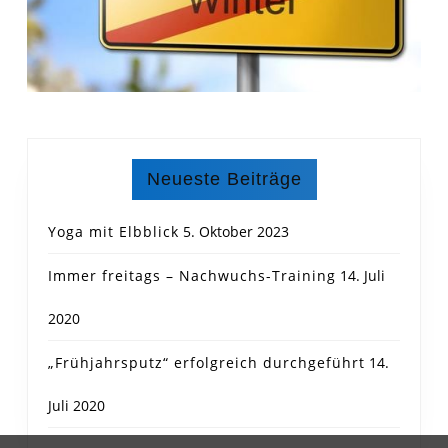
Neueste Beiträge
Yoga mit Elbblick
5. Oktober 2023
Immer freitags – Nachwuchs-Training
14. Juli
2020
„Frühjahrsputz“ erfolgreich durchgeführt
14.
Juli 2020