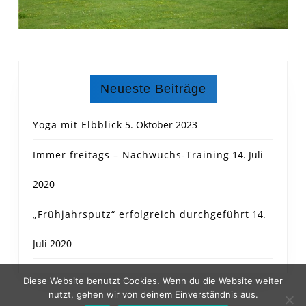
Neueste Beiträge
Yoga mit Elbblick
5. Oktober 2023
Immer freitags – Nachwuchs-Training
14. Juli
2020
„Frühjahrsputz“ erfolgreich durchgeführt
14.
Juli 2020
Diese Website benutzt Cookies. Wenn du die Website weiter
nutzt, gehen wir von deinem Einverständnis aus.