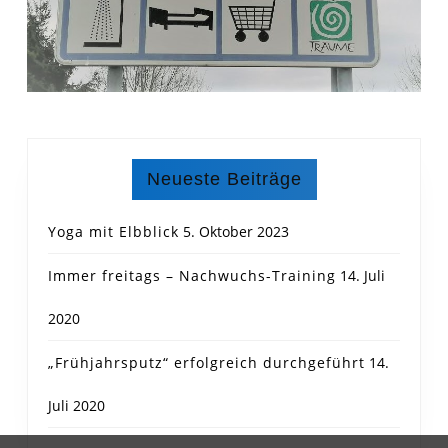
Neueste Beiträge
Yoga mit Elbblick
5. Oktober 2023
Immer freitags – Nachwuchs-Training
14. Juli
2020
„Frühjahrsputz“ erfolgreich durchgeführt
14.
Juli 2020