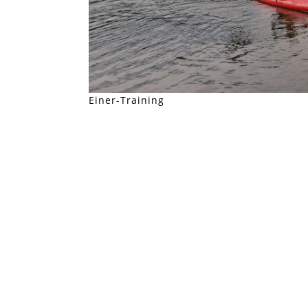
Einer-Training