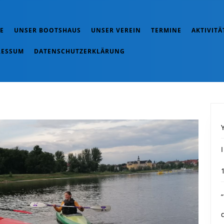
E
UNSER BOOTSHAUS
UNSER VEREIN
TERMINE
AKTIVITÄ
RESSUM
DATENSCHUTZERKLÄRUNG