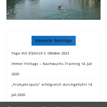
Neueste Beiträge
Yoga mit Elbblick
5. Oktober 2023
Immer freitags – Nachwuchs-Training
14. Juli
2020
„Frühjahrsputz“ erfolgreich durchgeführt
14.
Juli 2020